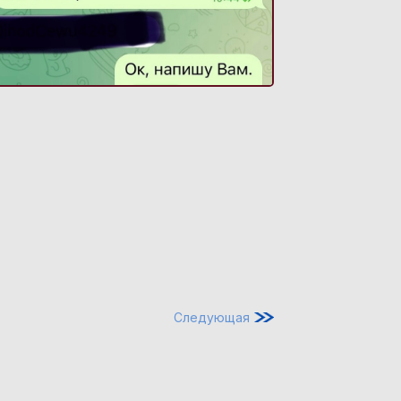
Следующая