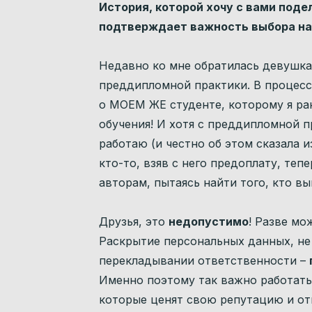
История, которой хочу с вами поде
подтверждает важность выбора на
Недавно ко мне обратилась девушка
преддипломной практики. В процесс
о МОЕМ ЖЕ студенте, которому я ра
обучения! И хотя с преддипломной п
работаю (и честно об этом сказала и
кто-то, взяв с него предоплату, теп
авторам, пытаясь найти того, кто вы
Друзья, это
недопустимо
! Разве мо
Раскрытие персональных данных, не
перекладывании ответственности –
Именно поэтому так важно работать
которые ценят свою репутацию и от