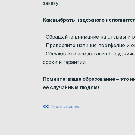
заказу.
Как выбрать надежного исполните
Обращайте внимание на отзывы и р
Проверяйте наличие портфолио и о
Обсуждайте все детали сотрудничес
сроки и гарантии.
Помните: ваше образование – это и
ее случайным людям!
Предыдущая